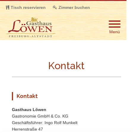
Tisch reservieren
Zimmer buchen
Menü
Kontakt
Kontakt
Gasthaus Löwen
Gastronomie GmbH & Co. KG
Geschäftsführer: Ingo Rolf Munkelt
Herrenstraße 47